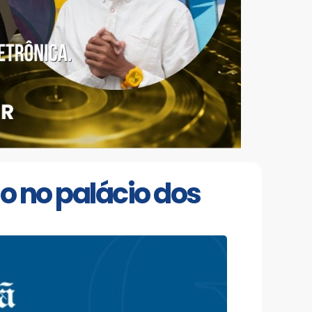
o no palácio dos