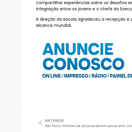
compartilhar experiências sobre os desafi
integração entre os jovens e o chefe do Execut
A direção da escola agradeceu a recepção e
alcance mundial.
ANTERIOR