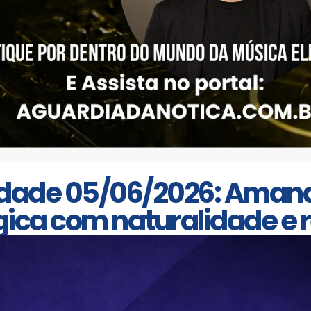
rdade 05/06/2026: Aman
gica com naturalidade e