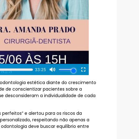
 odontologia estética diante do crescimento
de de conscientizar pacientes sobre a
ue desconsideram a individualidade de cada
erfeitos” e alertou para os riscos da
 personalizado, respeitando não apenas a
odontologia deve buscar equilíbrio entre