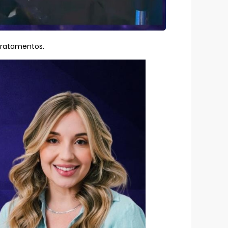
 tratamentos.