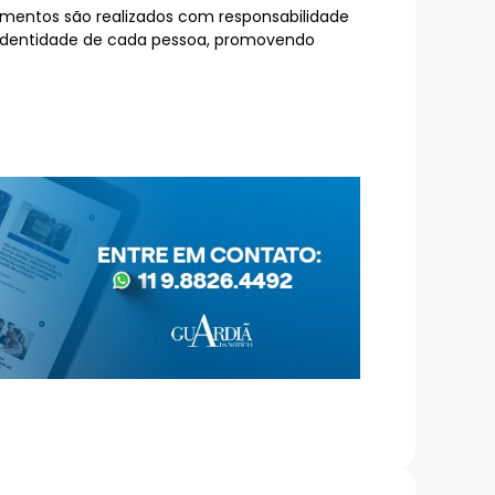
amentos são realizados com responsabilidade
 identidade de cada pessoa, promovendo