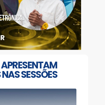
 APRESENTAM
 NAS SESSÕES