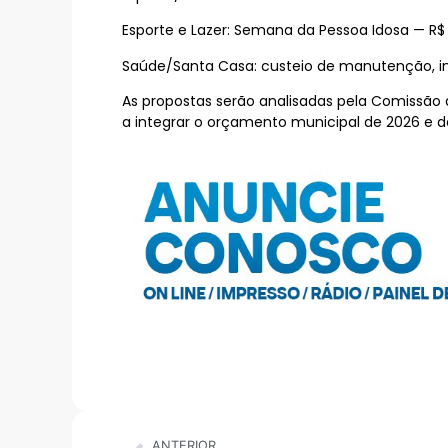
Esporte e Lazer: Semana da Pessoa Idosa — R$ 
Saúde/Santa Casa: custeio de manutenção, in
As propostas serão analisadas pela Comissão
a integrar o orçamento municipal de 2026 e d
ANTERIOR