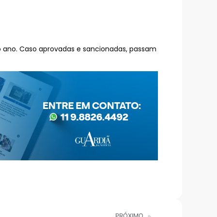
do ano. Caso aprovadas e sancionadas, passam
PRÓXIMO