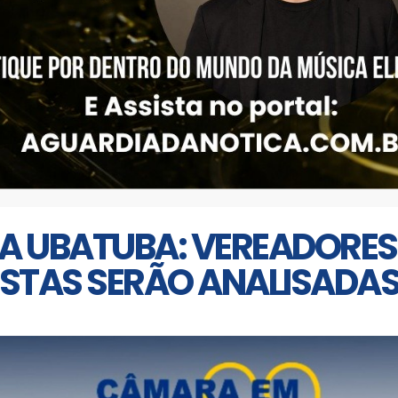
A UBATUBA: VEREADORES
STAS SERÃO ANALISADAS