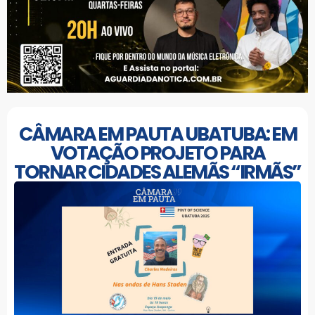
CÂMARA EM PAUTA UBATUBA: EM
VOTAÇÃO PROJETO PARA
TORNAR CIDADES ALEMÃS “IRMÃS”