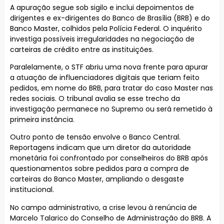
A apuração segue sob sigilo e inclui depoimentos de
dirigentes e ex-dirigentes do Banco de Brasília (BRB) e do
Banco Master, colhidos pela Polícia Federal. O inquérito
investiga possíveis irregularidades na negociação de
carteiras de crédito entre as instituições.
Paralelamente, o STF abriu uma nova frente para apurar
a atuação de influenciadores digitais que teriam feito
pedidos, em nome do BRB, para tratar do caso Master nas
redes sociais. O tribunal avalia se esse trecho da
investigação permanece no Supremo ou será remetido à
primeira instância.
Outro ponto de tensão envolve o Banco Central.
Reportagens indicam que um diretor da autoridade
monetária foi confrontado por conselheiros do BRB após
questionamentos sobre pedidos para a compra de
carteiras do Banco Master, ampliando o desgaste
institucional.
No campo administrativo, a crise levou à renúncia de
Marcelo Talarico do Conselho de Administração do BRB. A