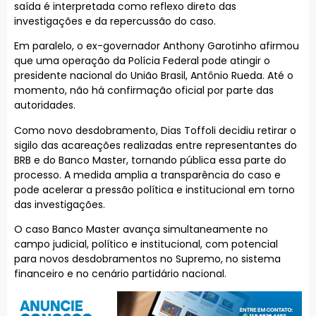
saída é interpretada como reflexo direto das
investigações e da repercussão do caso.
Em paralelo, o ex-governador Anthony Garotinho afirmou
que uma operação da Polícia Federal pode atingir o
presidente nacional do União Brasil, Antônio Rueda. Até o
momento, não há confirmação oficial por parte das
autoridades.
Como novo desdobramento, Dias Toffoli decidiu retirar o
sigilo das acareações realizadas entre representantes do
BRB e do Banco Master, tornando pública essa parte do
processo. A medida amplia a transparência do caso e
pode acelerar a pressão política e institucional em torno
das investigações.
O caso Banco Master avança simultaneamente no
campo judicial, político e institucional, com potencial
para novos desdobramentos no Supremo, no sistema
financeiro e no cenário partidário nacional.