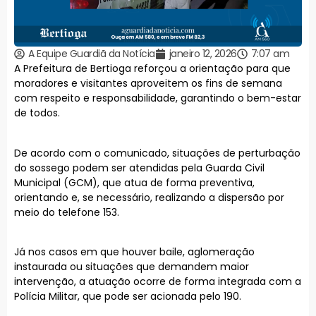
A Equipe Guardiã da Notícia
janeiro 12, 2026
7:07 am
A Prefeitura de Bertioga reforçou a orientação para que
moradores e visitantes aproveitem os fins de semana
com respeito e responsabilidade, garantindo o bem-estar
de todos.
De acordo com o comunicado, situações de perturbação
do sossego podem ser atendidas pela Guarda Civil
Municipal (GCM), que atua de forma preventiva,
orientando e, se necessário, realizando a dispersão por
meio do telefone 153.
Já nos casos em que houver baile, aglomeração
instaurada ou situações que demandem maior
intervenção, a atuação ocorre de forma integrada com a
Polícia Militar, que pode ser acionada pelo 190.