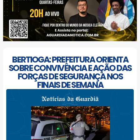
BERTIOGA: PREFEITURA ORIENTA
SOBRE CONVIVÊNCIA E AÇÃO DAS
FORÇAS DE SEGURANÇA NOS
FINAIS DE SEMANA