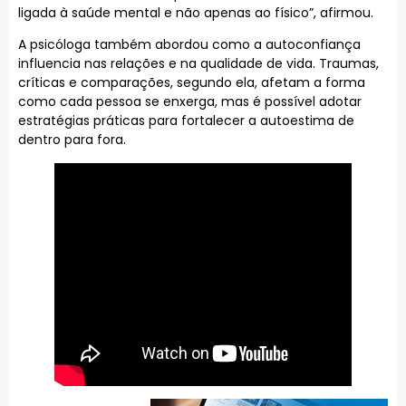
ligada à saúde mental e não apenas ao físico”, afirmou.
A psicóloga também abordou como a autoconfiança
influencia nas relações e na qualidade de vida. Traumas,
críticas e comparações, segundo ela, afetam a forma
como cada pessoa se enxerga, mas é possível adotar
estratégias práticas para fortalecer a autoestima de
dentro para fora.