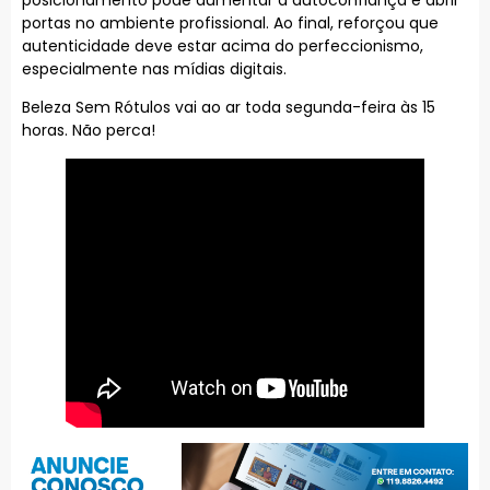
portas no ambiente profissional. Ao final, reforçou que
autenticidade deve estar acima do perfeccionismo,
especialmente nas mídias digitais.
Beleza Sem Rótulos vai ao ar toda segunda-feira às 15
horas. Não perca!