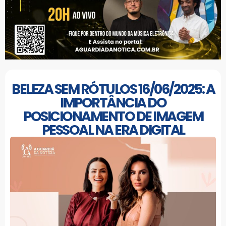
BELEZA SEM RÓTULOS 16/06/2025: A
IMPORTÂNCIA DO
POSICIONAMENTO DE IMAGEM
PESSOAL NA ERA DIGITAL