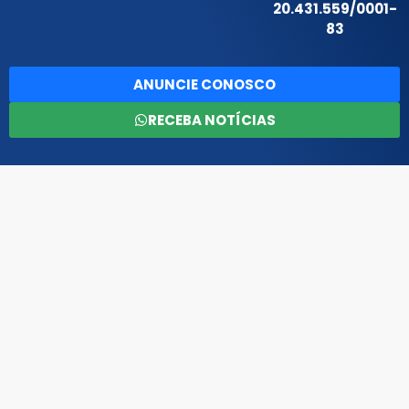
20.431.559/0001-
83
ANUNCIE CONOSCO
RECEBA NOTÍCIAS