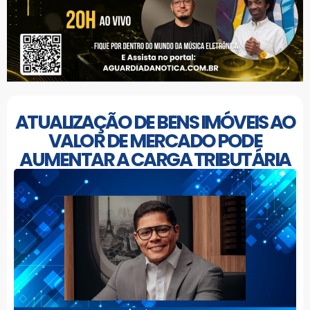
ATUALIZAÇÃO DE BENS IMÓVEIS AO
VALOR DE MERCADO PODE
AUMENTAR A CARGA TRIBUTÁRIA