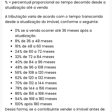
% = percentual proporcional ao tempo decorrido desde a
atualização até a venda
A tributação varia de acordo com o tempo transcorrido
desde a atualização do imóvel, conforme o seguinte:
0% se a venda ocorrer até 36 meses após a
atualização.
8% de 36 a 48 meses
16% de 48 a 60 meses
24% de 60 a 72 meses
32% de 72 a 84 meses
40% de 84 a 96 meses
48% de 96 a 108 meses
56% de 108 a 120 meses
62% de 120 a 132 meses
70% de 132 a 144 meses
78% de 144 a 156 meses
86% de 156 a 168 meses
94% de 168 a 180 meses
100% após 180 meses
Dessa forma, se o contribuinte vender o imóvel antes de