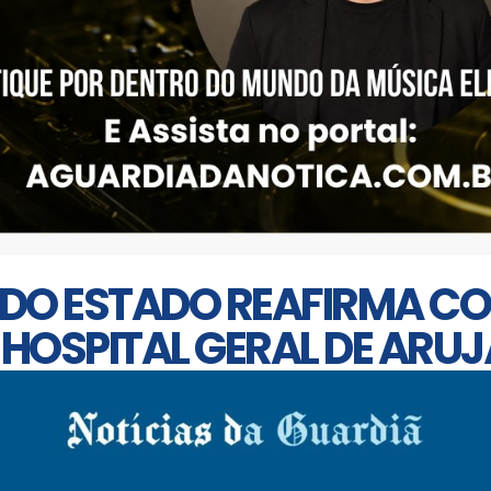
 DO ESTADO REAFIRMA 
HOSPITAL GERAL DE ARUJ