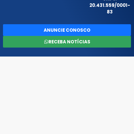
20.431.559/0001-
83
ANUNCIE CONOSCO
RECEBA NOTÍCIAS