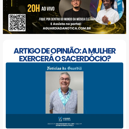
ARTIGO DE OPINIÃO: A MULHER
EXERCERÁ O SACERDÓCIO?