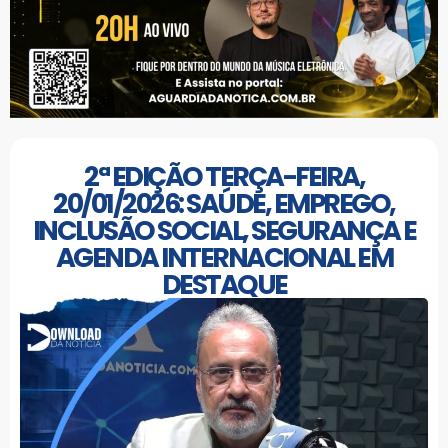
2ª EDIÇÃO TERÇA-FEIRA,
20/01/2026: SAÚDE, EMPREGO,
INCLUSÃO SOCIAL, SEGURANÇA E
AGENDA INTERNACIONAL EM
DESTAQUE