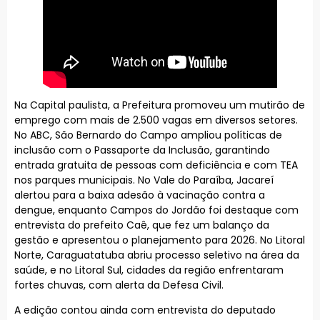
Na Capital paulista, a Prefeitura promoveu um mutirão de
emprego com mais de 2.500 vagas em diversos setores.
No ABC, São Bernardo do Campo ampliou políticas de
inclusão com o Passaporte da Inclusão, garantindo
entrada gratuita de pessoas com deficiência e com TEA
nos parques municipais. No Vale do Paraíba, Jacareí
alertou para a baixa adesão à vacinação contra a
dengue, enquanto Campos do Jordão foi destaque com
entrevista do prefeito Caê, que fez um balanço da
gestão e apresentou o planejamento para 2026. No Litoral
Norte, Caraguatatuba abriu processo seletivo na área da
saúde, e no Litoral Sul, cidades da região enfrentaram
fortes chuvas, com alerta da Defesa Civil.
A edição contou ainda com entrevista do deputado