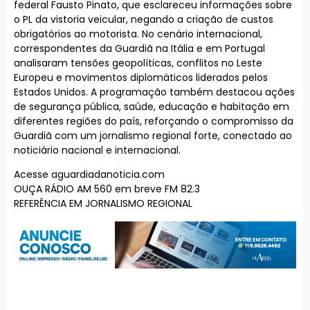
federal Fausto Pinato, que esclareceu informações sobre
o PL da vistoria veicular, negando a criação de custos
obrigatórios ao motorista. No cenário internacional,
correspondentes da Guardiã na Itália e em Portugal
analisaram tensões geopolíticas, conflitos no Leste
Europeu e movimentos diplomáticos liderados pelos
Estados Unidos. A programação também destacou ações
de segurança pública, saúde, educação e habitação em
diferentes regiões do país, reforçando o compromisso da
Guardiã com um jornalismo regional forte, conectado ao
noticiário nacional e internacional.
Acesse aguardiadanoticia.com
OUÇA RÁDIO AM 560 em breve FM 82.3
REFERÊNCIA EM JORNALISMO REGIONAL