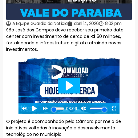
A Equipe Guardiã da Notícia
abril 14, 2026
8:02 pm
São José dos Campos deve receber seu primeiro data
center com investimento de cerca de R$ 50 milhões,
fortalecendo a infraestrutura digital e atraindo novos
investimentos.
O projeto é acompanhado pela Câmara por meio de
iniciativas voltadas à inovação e desenvolvimento
tecnológico no município.