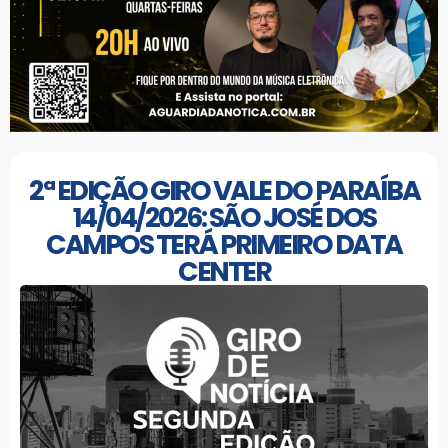
2ª EDIÇÃO GIRO VALE DO PARAÍBA
14/04/2026: SÃO JOSÉ DOS
CAMPOS TERÁ PRIMEIRO DATA
CENTER