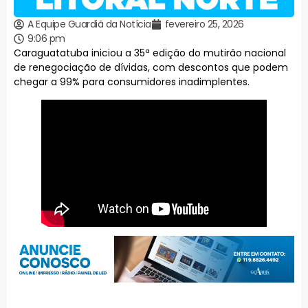
A Equipe Guardiã da Notícia
fevereiro 25, 2026
9:06 pm
Caraguatatuba iniciou a 35ª edição do mutirão nacional
de renegociação de dívidas, com descontos que podem
chegar a 99% para consumidores inadimplentes.