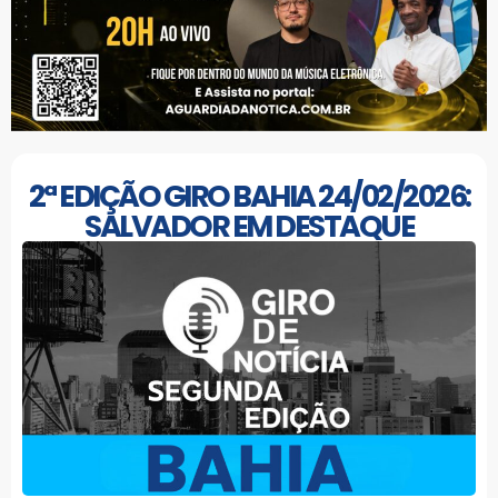
2ª EDIÇÃO GIRO BAHIA 24/02/2026:
SALVADOR EM DESTAQUE