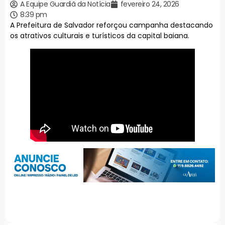
A Equipe Guardiã da Notícia
fevereiro 24, 2026
8:39 pm
A Prefeitura de Salvador reforçou campanha destacando
os atrativos culturais e turísticos da capital baiana.