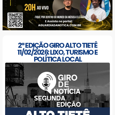
2ª EDIÇÃO GIRO ALTO TIETÊ
11/02/2026: LIXO, TURISMO E
POLÍTICA LOCAL