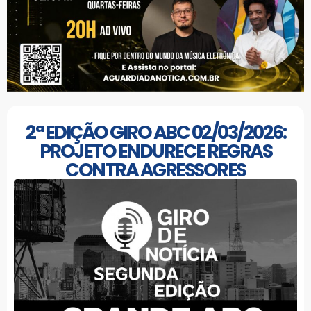
2ª EDIÇÃO GIRO ABC 02/03/2026:
PROJETO ENDURECE REGRAS
CONTRA AGRESSORES