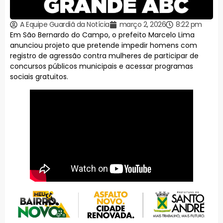
A Equipe Guardiã da Notícia
março 2, 2026
8:22 pm
Em São Bernardo do Campo, o prefeito Marcelo Lima
anunciou projeto que pretende impedir homens com
registro de agressão contra mulheres de participar de
concursos públicos municipais e acessar programas
sociais gratuitos.