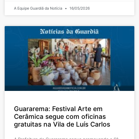
A Equipe Guardiã da Notícia
16/05/2026
Guararema: Festival Arte em
Cerâmica segue com oficinas
gratuitas na Vila de Luís Carlos