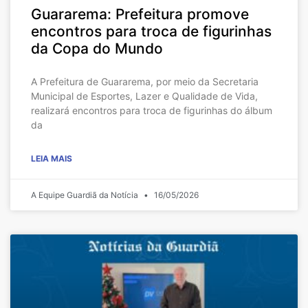
Guararema: Prefeitura promove
encontros para troca de figurinhas
da Copa do Mundo
A Prefeitura de Guararema, por meio da Secretaria
Municipal de Esportes, Lazer e Qualidade de Vida,
realizará encontros para troca de figurinhas do álbum
da
LEIA MAIS
A Equipe Guardiã da Notícia
16/05/2026