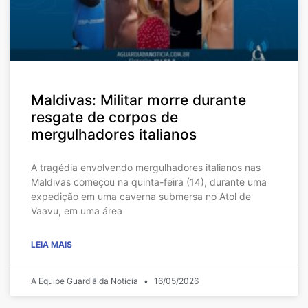
Maldivas: Militar morre durante
resgate de corpos de
mergulhadores italianos
A tragédia envolvendo mergulhadores italianos nas
Maldivas começou na quinta-feira (14), durante uma
expedição em uma caverna submersa no Atol de
Vaavu, em uma área
LEIA MAIS
A Equipe Guardiã da Notícia
16/05/2026