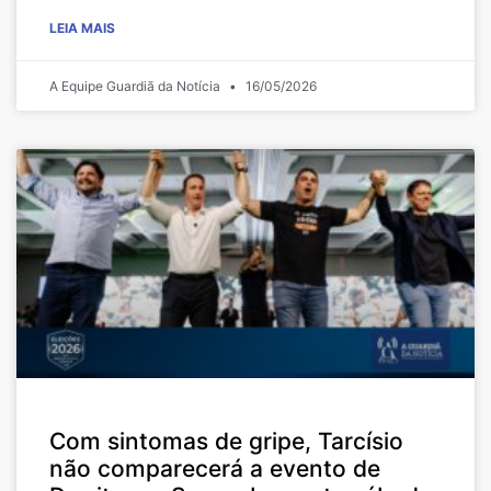
LEIA MAIS
A Equipe Guardiã da Notícia
16/05/2026
Com sintomas de gripe, Tarcísio
não comparecerá a evento de