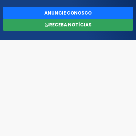
ANUNCIE CONOSCO
RECEBA NOTÍCIAS