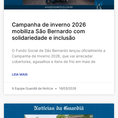
Campanha de inverno 2026
mobiliza São Bernardo com
solidariedade e inclusão
O Fundo Social de São Bernardo lançou oficialmente a
Campanha de Inverno 2026, que vai arrecadar
cobertores, agasalhos e itens de frio em mais de
LEIA MAIS
A Equipe Guardiã da Notícia
16/05/2026