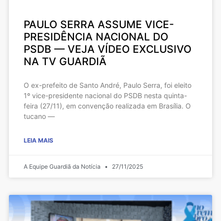
PAULO SERRA ASSUME VICE-
PRESIDÊNCIA NACIONAL DO
PSDB — VEJA VÍDEO EXCLUSIVO
NA TV GUARDIÃ
O ex-prefeito de Santo André, Paulo Serra, foi eleito
1º vice-presidente nacional do PSDB nesta quinta-
feira (27/11), em convenção realizada em Brasília. O
tucano —
LEIA MAIS
A Equipe Guardiã da Notícia
27/11/2025