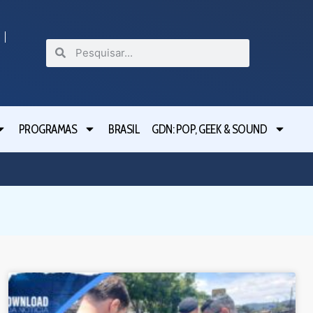
PROGRAMAS
BRASIL
GDN: POP, GEEK & SOUND
Festival