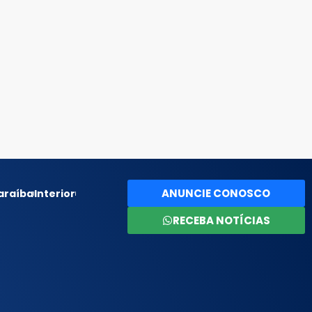
ANUNCIE CONOSCO
araíba
Interior
RECEBA NOTÍCIAS