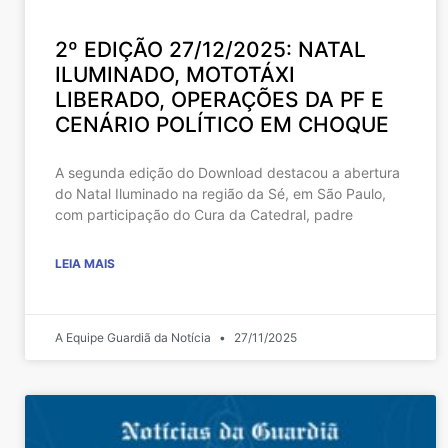
2º EDIÇÃO 27/12/2025: NATAL
ILUMINADO, MOTOTÁXI
LIBERADO, OPERAÇÕES DA PF E
CENÁRIO POLÍTICO EM CHOQUE
A segunda edição do Download destacou a abertura
do Natal Iluminado na região da Sé, em São Paulo,
com participação do Cura da Catedral, padre
LEIA MAIS
A Equipe Guardiã da Notícia
27/11/2025