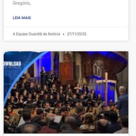
Gregório,
LEIA MAIS
A Equipe Guardiã da Notícia
27/11/2025