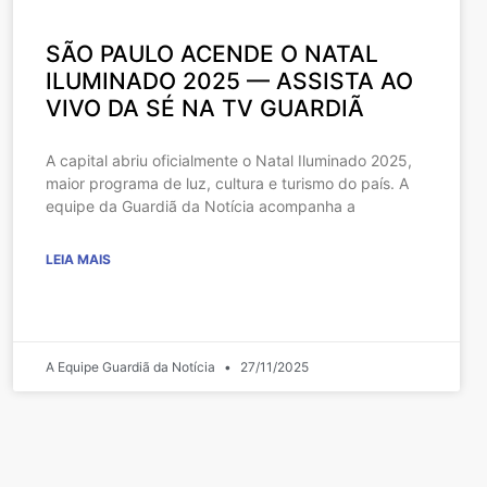
SÃO PAULO ACENDE O NATAL
ILUMINADO 2025 — ASSISTA AO
VIVO DA SÉ NA TV GUARDIÃ
A capital abriu oficialmente o Natal Iluminado 2025,
maior programa de luz, cultura e turismo do país. A
equipe da Guardiã da Notícia acompanha a
LEIA MAIS
A Equipe Guardiã da Notícia
27/11/2025