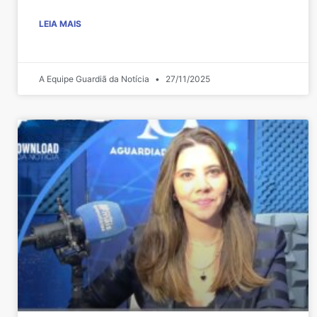
LEIA MAIS
A Equipe Guardiã da Notícia
27/11/2025