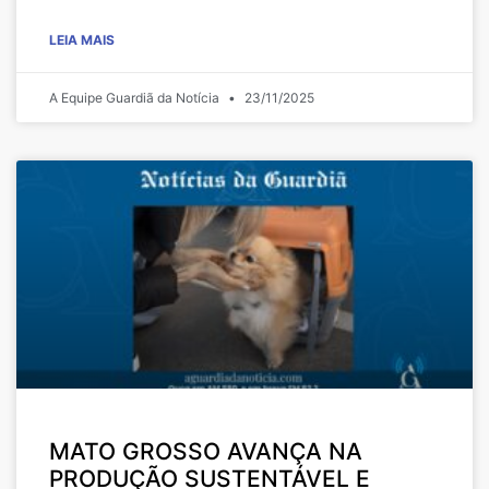
LEIA MAIS
A Equipe Guardiã da Notícia
23/11/2025
MATO GROSSO AVANÇA NA
PRODUÇÃO SUSTENTÁVEL E