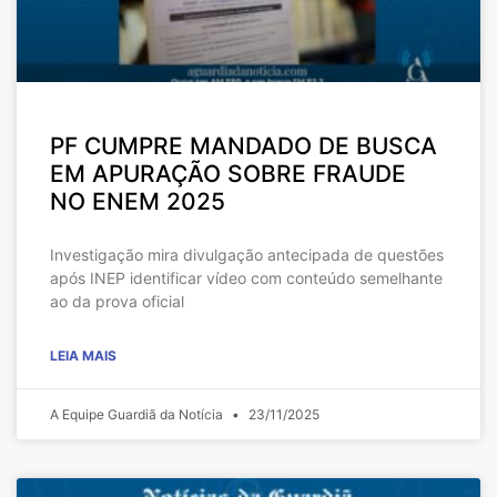
PF CUMPRE MANDADO DE BUSCA
EM APURAÇÃO SOBRE FRAUDE
NO ENEM 2025
Investigação mira divulgação antecipada de questões
após INEP identificar vídeo com conteúdo semelhante
ao da prova oficial
LEIA MAIS
A Equipe Guardiã da Notícia
23/11/2025