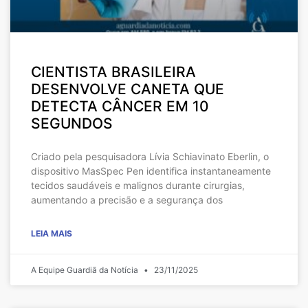
CIENTISTA BRASILEIRA
DESENVOLVE CANETA QUE
DETECTA CÂNCER EM 10
SEGUNDOS
Criado pela pesquisadora Lívia Schiavinato Eberlin, o
dispositivo MasSpec Pen identifica instantaneamente
tecidos saudáveis e malignos durante cirurgias,
aumentando a precisão e a segurança dos
LEIA MAIS
A Equipe Guardiã da Notícia
23/11/2025