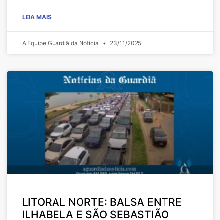
LEIA MAIS
A Equipe Guardiã da Notícia
23/11/2025
LITORAL NORTE: BALSA ENTRE
ILHABELA E SÃO SEBASTIÃO