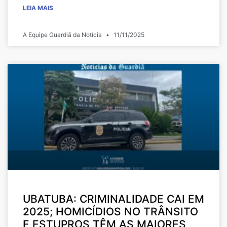
LEIA MAIS
A Equipe Guardiã da Notícia
11/11/2025
UBATUBA: CRIMINALIDADE CAI EM
2025; HOMICÍDIOS NO TRÂNSITO
E ESTUPROS TÊM AS MAIORES