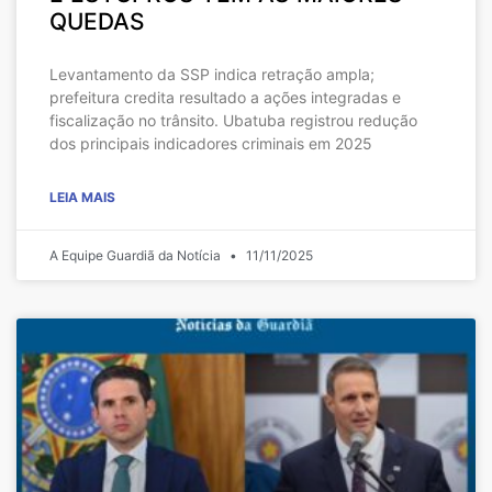
QUEDAS
Levantamento da SSP indica retração ampla;
prefeitura credita resultado a ações integradas e
fiscalização no trânsito. Ubatuba registrou redução
dos principais indicadores criminais em 2025
LEIA MAIS
A Equipe Guardiã da Notícia
11/11/2025