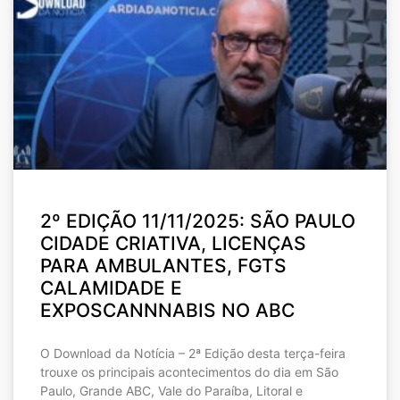
2º EDIÇÃO 11/11/2025: SÃO PAULO
CIDADE CRIATIVA, LICENÇAS
PARA AMBULANTES, FGTS
CALAMIDADE E
EXPOSCANNNABIS NO ABC
O Download da Notícia – 2ª Edição desta terça-feira
trouxe os principais acontecimentos do dia em São
Paulo, Grande ABC, Vale do Paraíba, Litoral e