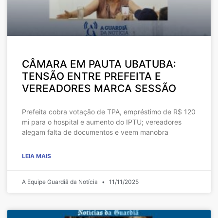
CÂMARA EM PAUTA UBATUBA:
TENSÃO ENTRE PREFEITA E
VEREADORES MARCA SESSÃO
Prefeita cobra votação de TPA, empréstimo de R$ 120
mi para o hospital e aumento do IPTU; vereadores
alegam falta de documentos e veem manobra
LEIA MAIS
A Equipe Guardiã da Notícia
11/11/2025