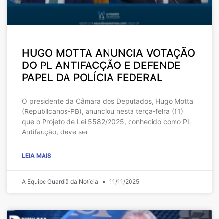
HUGO MOTTA ANUNCIA VOTAÇÃO
DO PL ANTIFACÇÃO E DEFENDE
PAPEL DA POLÍCIA FEDERAL
O presidente da Câmara dos Deputados, Hugo Motta
(Republicanos-PB), anunciou nesta terça-feira (11)
que o Projeto de Lei 5582/2025, conhecido como PL
Antifacção, deve ser
LEIA MAIS
A Equipe Guardiã da Notícia
11/11/2025