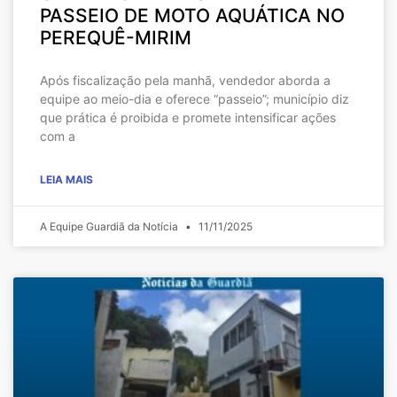
PASSEIO DE MOTO AQUÁTICA NO
PEREQUÊ-MIRIM
Após fiscalização pela manhã, vendedor aborda a
equipe ao meio-dia e oferece “passeio”; município diz
que prática é proibida e promete intensificar ações
com a
LEIA MAIS
A Equipe Guardiã da Notícia
11/11/2025