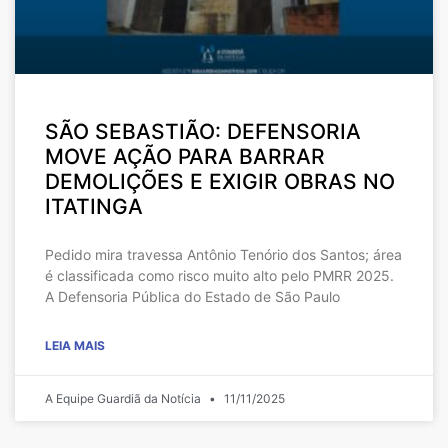
SÃO SEBASTIÃO: DEFENSORIA
MOVE AÇÃO PARA BARRAR
DEMOLIÇÕES E EXIGIR OBRAS NO
ITATINGA
Pedido mira travessa Antônio Tenório dos Santos; área
é classificada como risco muito alto pelo PMRR 2025.
A Defensoria Pública do Estado de São Paulo
LEIA MAIS
A Equipe Guardiã da Notícia
11/11/2025