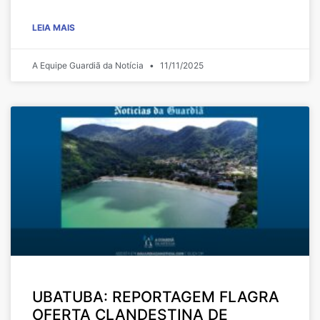
LEIA MAIS
A Equipe Guardiã da Notícia
11/11/2025
UBATUBA: REPORTAGEM FLAGRA
OFERTA CLANDESTINA DE