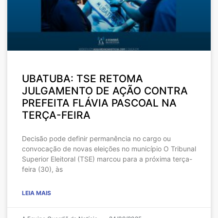
UBATUBA: TSE RETOMA
JULGAMENTO DE AÇÃO CONTRA
PREFEITA FLÁVIA PASCOAL NA
TERÇA-FEIRA
Decisão pode definir permanência no cargo ou
convocação de novas eleições no município O Tribunal
Superior Eleitoral (TSE) marcou para a próxima terça-
feira (30), às
LEIA MAIS