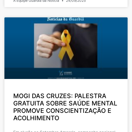
A Equipe Guardiã da Notícia
24/09/2025
MOGI DAS CRUZES: PALESTRA
GRATUITA SOBRE SAÚDE MENTAL
PROMOVE CONSCIENTIZAÇÃO E
ACOLHIMENTO