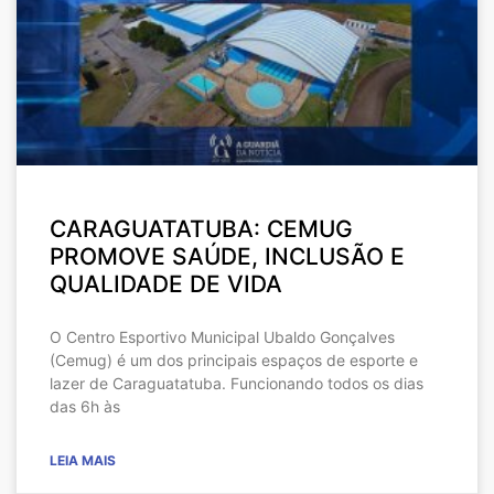
CARAGUATATUBA: CEMUG
PROMOVE SAÚDE, INCLUSÃO E
QUALIDADE DE VIDA
O Centro Esportivo Municipal Ubaldo Gonçalves
(Cemug) é um dos principais espaços de esporte e
lazer de Caraguatatuba. Funcionando todos os dias
das 6h às
LEIA MAIS