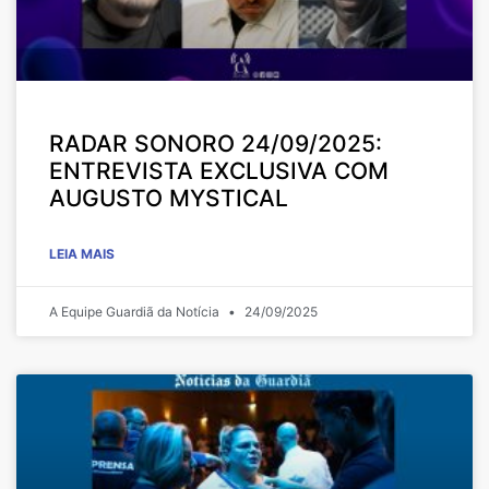
RADAR SONORO 24/09/2025:
ENTREVISTA EXCLUSIVA COM
AUGUSTO MYSTICAL
LEIA MAIS
A Equipe Guardiã da Notícia
24/09/2025