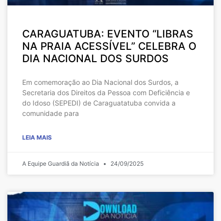
CARAGUATUBA: EVENTO “LIBRAS
NA PRAIA ACESSÍVEL” CELEBRA O
DIA NACIONAL DOS SURDOS
Em comemoração ao Dia Nacional dos Surdos, a
Secretaria dos Direitos da Pessoa com Deficiência e
do Idoso (SEPEDI) de Caraguatatuba convida a
comunidade para
LEIA MAIS
A Equipe Guardiã da Notícia
24/09/2025