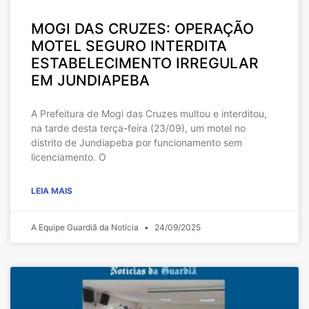
MOGI DAS CRUZES: OPERAÇÃO
MOTEL SEGURO INTERDITA
ESTABELECIMENTO IRREGULAR
EM JUNDIAPEBA
A Prefeitura de Mogi das Cruzes multou e interditou,
na tarde desta terça-feira (23/09), um motel no
distrito de Jundiapeba por funcionamento sem
licenciamento. O
LEIA MAIS
A Equipe Guardiã da Notícia
24/09/2025