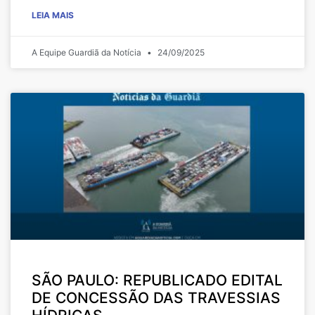
LEIA MAIS
A Equipe Guardiã da Notícia
24/09/2025
SÃO PAULO: REPUBLICADO EDITAL
DE CONCESSÃO DAS TRAVESSIAS