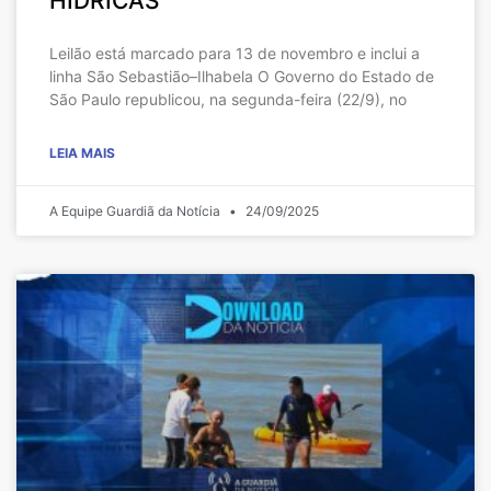
HÍDRICAS
Leilão está marcado para 13 de novembro e inclui a
linha São Sebastião–Ilhabela O Governo do Estado de
São Paulo republicou, na segunda-feira (22/9), no
LEIA MAIS
A Equipe Guardiã da Notícia
24/09/2025