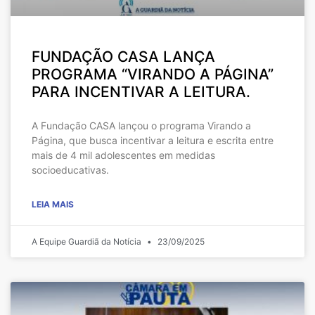
FUNDAÇÃO CASA LANÇA
PROGRAMA “VIRANDO A PÁGINA”
PARA INCENTIVAR A LEITURA.
A Fundação CASA lançou o programa Virando a
Página, que busca incentivar a leitura e escrita entre
mais de 4 mil adolescentes em medidas
socioeducativas.
LEIA MAIS
A Equipe Guardiã da Notícia
23/09/2025