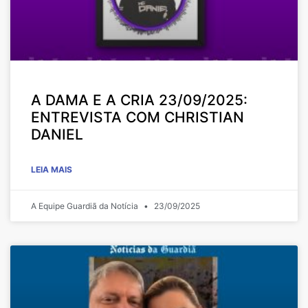
A DAMA E A CRIA 23/09/2025:
ENTREVISTA COM CHRISTIAN
DANIEL
LEIA MAIS
A Equipe Guardiã da Notícia
23/09/2025