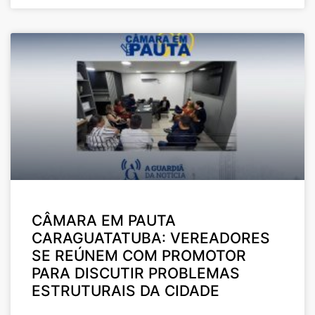
CÂMARA EM PAUTA
CARAGUATATUBA: VEREADORES
SE REÚNEM COM PROMOTOR
PARA DISCUTIR PROBLEMAS
ESTRUTURAIS DA CIDADE