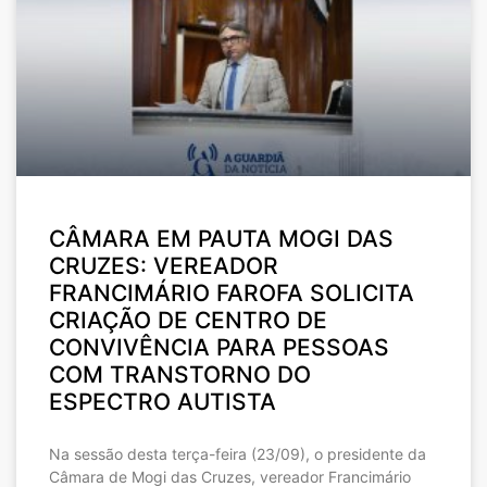
CÂMARA EM PAUTA MOGI DAS
CRUZES: VEREADOR
FRANCIMÁRIO FAROFA SOLICITA
CRIAÇÃO DE CENTRO DE
CONVIVÊNCIA PARA PESSOAS
COM TRANSTORNO DO
ESPECTRO AUTISTA
Na sessão desta terça-feira (23/09), o presidente da
Câmara de Mogi das Cruzes, vereador Francimário