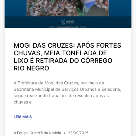
MOGI DAS CRUZES: APÓS FORTES
CHUVAS, MEIA TONELADA DE
LIXO É RETIRADA DO CÓRREGO
RIO NEGRO
A Prefeitura de Mogi das Cruzes, por meio da
Secretaria Municipal de Serviços Urbanos e Zeladoria,
segue realizando trabalhos de rescaldo após as
chuvas e
LEIA MAIS
A Equipe Guardiã da Notícia
23/09/2025