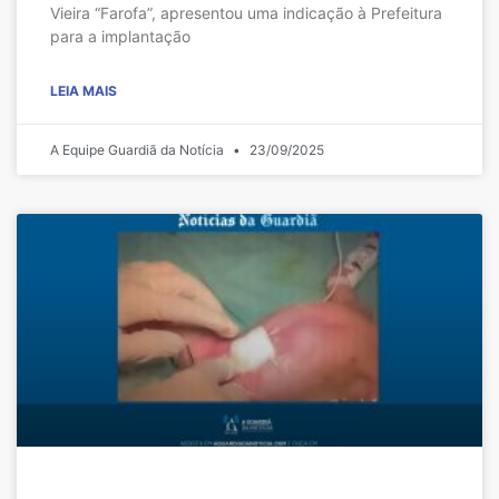
Vieira “Farofa”, apresentou uma indicação à Prefeitura
para a implantação
LEIA MAIS
A Equipe Guardiã da Notícia
23/09/2025