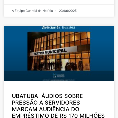
A Equipe Guardiã da Notícia
23/09/2025
UBATUBA: ÁUDIOS SOBRE
PRESSÃO A SERVIDORES
MARCAM AUDIÊNCIA DO
EMPRÉSTIMO DE R$ 170 MILHÕES