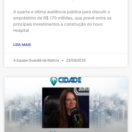
A quarta e última audiência pública para discutir o
empréstimo de R$ 170 milhões, que prevê entre os
principais investimentos a construção do novo
Hospital
LEIA MAIS
A Equipe Guardiã da Notícia
23/09/2025