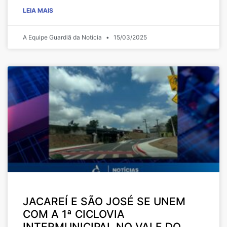
LEIA MAIS
A Equipe Guardiã da Notícia
15/03/2025
JACAREÍ E SÃO JOSÉ SE UNEM
COM A 1ª CICLOVIA
INTERMUNICIPAL NO VALE DO