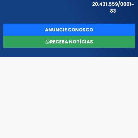
20.431.559/0001-
83
ANUNCIE CONOSCO
RECEBA NOTÍCIAS