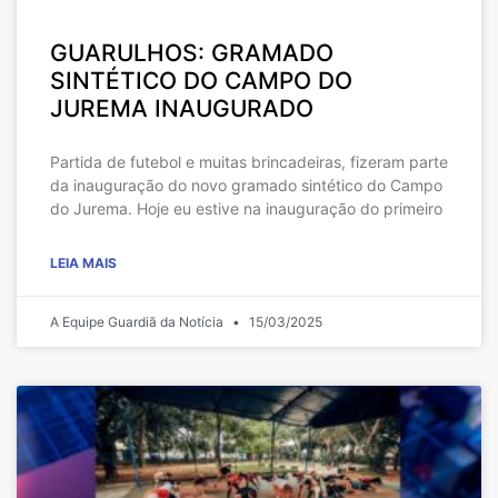
GUARULHOS: GRAMADO
SINTÉTICO DO CAMPO DO
JUREMA INAUGURADO
Partida de futebol e muitas brincadeiras, fizeram parte
da inauguração do novo gramado sintético do Campo
do Jurema. Hoje eu estive na inauguração do primeiro
LEIA MAIS
A Equipe Guardiã da Notícia
15/03/2025