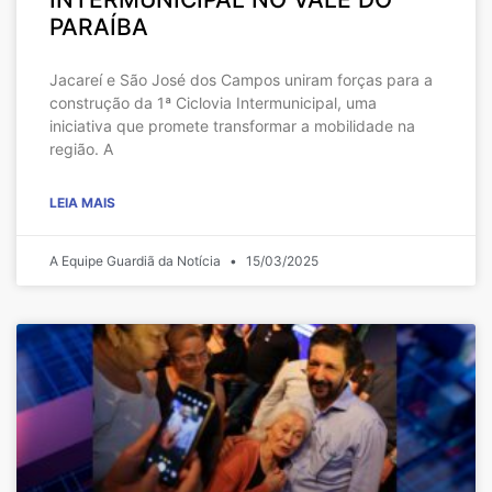
PARAÍBA
Jacareí e São José dos Campos uniram forças para a
construção da 1ª Ciclovia Intermunicipal, uma
iniciativa que promete transformar a mobilidade na
região. A
LEIA MAIS
A Equipe Guardiã da Notícia
15/03/2025