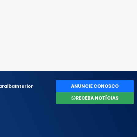
ANUNCIE CONOSCO
araíba
Interior
RECEBA NOTÍCIAS