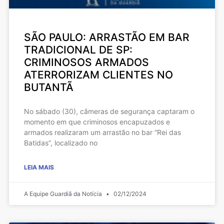
SÃO PAULO: ARRASTÃO EM BAR
TRADICIONAL DE SP:
CRIMINOSOS ARMADOS
ATERRORIZAM CLIENTES NO
BUTANTÃ
No sábado (30), câmeras de segurança captaram o
momento em que criminosos encapuzados e
armados realizaram um arrastão no bar “Rei das
Batidas”, localizado no
LEIA MAIS
A Equipe Guardiã da Notícia
02/12/2024