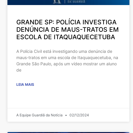
GRANDE SP: POLÍCIA INVESTIGA
DENÚNCIA DE MAUS-TRATOS EM
ESCOLA DE ITAQUAQUECETUBA
A Polícia Civil está investigando uma denúncia de
maus-tratos em uma escola de Itaquaquecetuba, na
Grande São Paulo, após um vídeo mostrar um aluno
de
LEIA MAIS
A Equipe Guardiã da Notícia
02/12/2024