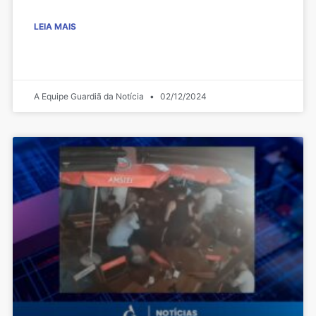
LEIA MAIS
A Equipe Guardiã da Notícia
02/12/2024