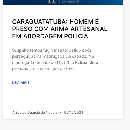
CARAGUATATUBA: HOMEM É
PRESO COM ARMA ARTESANAL
EM ABORDAGEM POLICIAL
Suspeito tentou fugir, mas foi detido após
perseguição na madrugada de sábado. Na
madrugada de sábado (1º/12), a Polícia Militar
prendeu um homem que portava
LEIA MAIS
A Equipe Guardiã da Notícia
02/12/2024