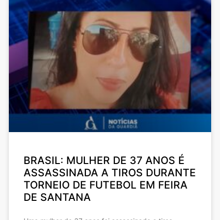
BRASIL: MULHER DE 37 ANOS É
ASSASSINADA A TIROS DURANTE
TORNEIO DE FUTEBOL EM FEIRA
DE SANTANA