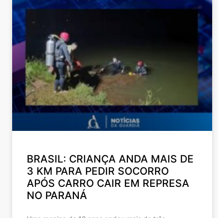
BRASIL: CRIANÇA ANDA MAIS DE
3 KM PARA PEDIR SOCORRO
APÓS CARRO CAIR EM REPRESA
NO PARANÁ