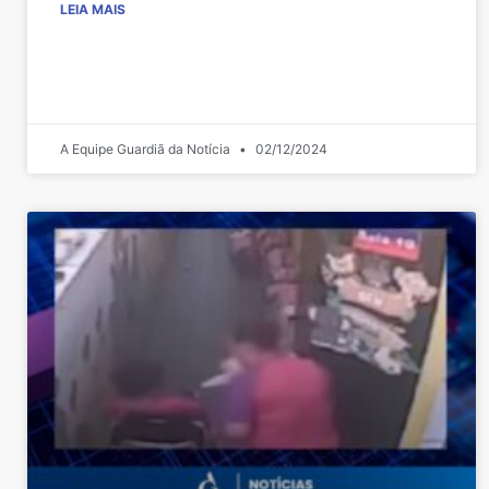
LEIA MAIS
A Equipe Guardiã da Notícia
02/12/2024