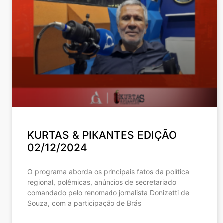
KURTAS & PIKANTES EDIÇÃO
02/12/2024
O programa aborda os principais fatos da política
regional, polêmicas, anúncios de secretariado
comandado pelo renomado jornalista Donizetti de
Souza, com a participação de Brás