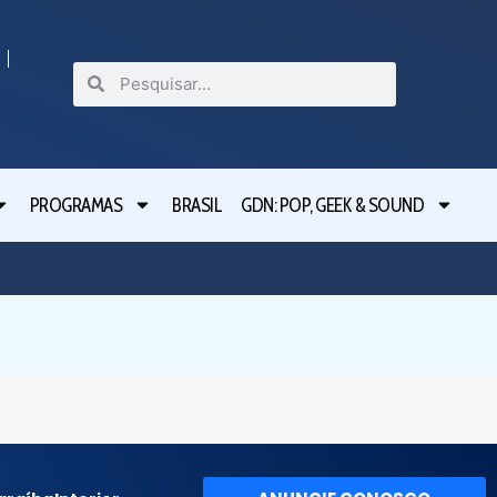
PROGRAMAS
BRASIL
GDN: POP, GEEK & SOUND
Festival